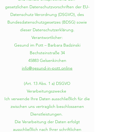
gesetzlichen Datenschutzvorschriften der EU-
Datenschutz-Verordnung (DSGVO), des
Bundesdatenschutzgesetzes (BDSG) sowie
dieser Datenschutzerklärung.
Verantwortlicher:
Gesund im Pott – Barbara Badzinski
Bechsteinstraße 34
45883 Gelsenkirchen
info@gesund-in-pott.online
(Art. 13 Abs. 1 a) DSGVO
Verarbeitungszwecke
Ich verwende Ihre Daten ausschließlich für die
zwischen uns vertraglich beschlossenen
Dienstleistungen.
Die Verarbeitung der Daten erfolgt
ausschließlich nach Ihrer schriftlichen