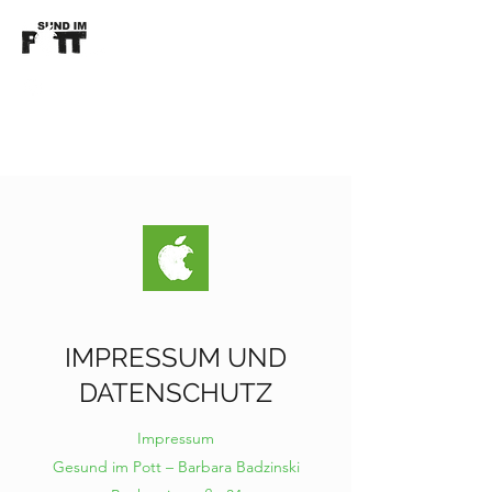
Kontaktieren Sie mich
IMPRESSUM UND
DATENSCHUTZ
Impressum
Gesund im Pott – Barbara Badzinski